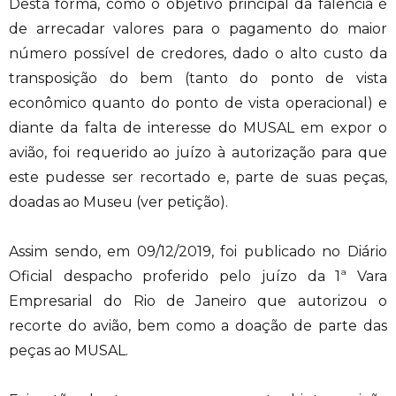
Desta forma, como o objetivo principal da falência é
de arrecadar valores para o pagamento do maior
número possível de credores, dado o alto custo da
transposição do bem (tanto do ponto de vista
econômico quanto do ponto de vista operacional) e
diante da falta de interesse do MUSAL em expor o
avião, foi requerido ao juízo à autorização para que
este pudesse ser recortado e, parte de suas peças,
doadas ao Museu (ver petição).
Assim sendo, em 09/12/2019, foi publicado no Diário
Oficial despacho proferido pelo juízo da 1ª Vara
Empresarial do Rio de Janeiro que autorizou o
recorte do avião, bem como a doação de parte das
peças ao MUSAL.