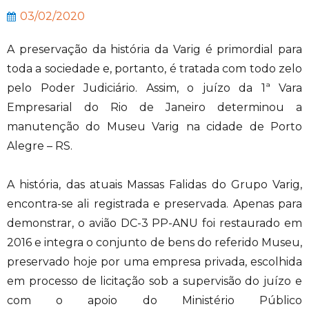
03/02/2020
A preservação da história da Varig é primordial para
toda a sociedade e, portanto, é tratada com todo zelo
pelo Poder Judiciário. Assim, o juízo da 1ª Vara
Empresarial do Rio de Janeiro determinou a
manutenção do Museu Varig na cidade de Porto
Alegre – RS.
A história, das atuais Massas Falidas do Grupo Varig,
encontra-se ali registrada e preservada. Apenas para
demonstrar, o avião DC-3 PP-ANU foi restaurado em
2016 e integra o conjunto de bens do referido Museu,
preservado hoje por uma empresa privada, escolhida
em processo de licitação sob a supervisão do juízo e
com o apoio do Ministério Público