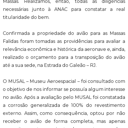
Massas. Realizamos, então, todas as diligências
necessárias junto à ANAC para constatar a real
titularidade do bem.
Confirmada a propriedade do avião para as Massas
Falidas foram tomadas as providências para avaliar a
relevância econômica e histórica da aeronave e, ainda,
realizado o orçamento para a transposição do avião
até a sua sede, na Estrada do Galeão – RJ.
O MUSAL – Museu Aeroespacial – foi consultado com
o objetivo de nos informar se possuía algum interesse
no avião. Após a avaliação pelo MUSAL foi constatada
a corrosão generalizada de 100% do revestimento
externo. Assim, como consequência, optou por não
receber o avião de forma completa, mas apenas