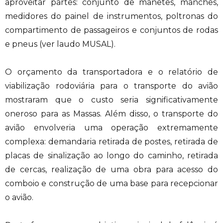
aproveitar partes: conjunto de manetes, manches,
medidores do painel de instrumentos, poltronas do
compartimento de passageiros e conjuntos de rodas
e pneus (ver laudo MUSAL).
O orçamento da transportadora e o relatório de
viabilização rodoviária para o transporte do avião
mostraram que o custo seria significativamente
oneroso para as Massas. Além disso, o transporte do
avião envolveria uma operação extremamente
complexa: demandaria retirada de postes, retirada de
placas de sinalização ao longo do caminho, retirada
de cercas, realização de uma obra para acesso do
comboio e construção de uma base para recepcionar
o avião.