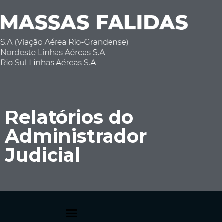
Relatórios do
Administrador
Judicial