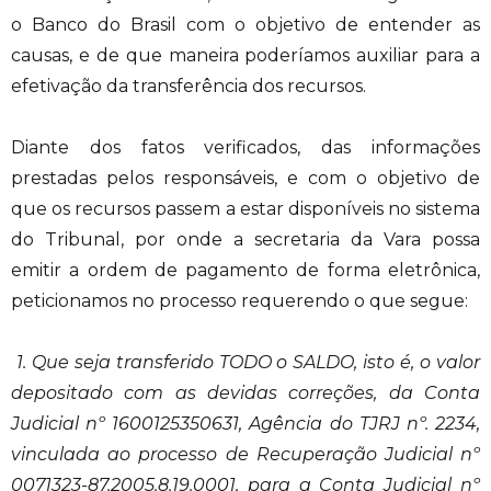
o Banco do Brasil com o objetivo de entender as
causas, e de que maneira poderíamos auxiliar para a
efetivação da transferência dos recursos.
Diante dos fatos verificados, das informações
prestadas pelos responsáveis, e com o objetivo de
que os recursos passem a estar disponíveis no sistema
do Tribunal, por onde a secretaria da Vara possa
emitir a ordem de pagamento de forma eletrônica,
peticionamos no processo requerendo o que segue:
1. Que seja transferido TODO o SALDO, isto é, o valor
depositado com as devidas correções, da Conta
Judicial nº 1600125350631, Agência do TJRJ nº. 2234,
vinculada ao processo de Recuperação Judicial nº
0071323-87.2005.8.19.0001, para a Conta Judicial nº