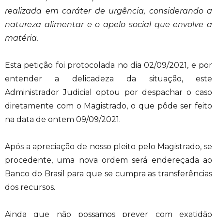
realizada em caráter de urgência, considerando a
natureza alimentar e o apelo social que envolve a
matéria.
Esta petição foi protocolada no dia 02/09/2021, e por
entender a delicadeza da situação, este
Administrador Judicial optou por despachar o caso
diretamente com o Magistrado, o que pôde ser feito
na data de ontem 09/09/2021.
Após a apreciação de nosso pleito pelo Magistrado, se
procedente, uma nova ordem será endereçada ao
Banco do Brasil para que se cumpra as transferências
dos recursos.
Ainda que não possamos prever com exatidão