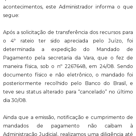
acontecimentos, este Administrador informa o que
segue:
Após a solicitação de transferência dos recursos para
o 4º rateio ter sido apreciada pelo Juízo, foi
determinada a expedição do Mandado de
Pagamento pela secretaria da Vara, que o fez de
maneira física, sob o nº 2267648, em 24/08. Sendo
documento físico e não eletrônico, o mandado foi
posteriormente recolhido pelo Banco do Brasil, e
teve seu status alterado para “cancelado” no último
dia 30/08.
Ainda que a emissão, notificação e cumprimento de
mandados de pagamento não caibam à
Administração Judicial, realizamos uma diligência até