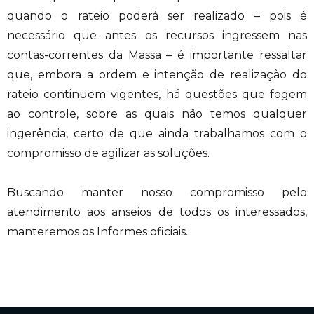
quando o rateio poderá ser realizado – pois é
necessário que antes os recursos ingressem nas
contas-correntes da Massa – é importante ressaltar
que, embora a ordem e intenção de realização do
rateio continuem vigentes, há questões que fogem
ao controle, sobre as quais não temos qualquer
ingerência, certo de que ainda trabalhamos com o
compromisso de agilizar as soluções.
Buscando manter nosso compromisso pelo
atendimento aos anseios de todos os interessados,
manteremos os Informes oficiais.