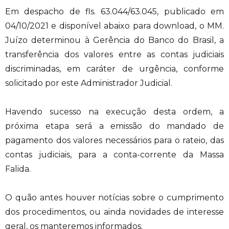
Em despacho de fls. 63.044/63.045, publicado em
04/10/2021 e disponível abaixo para download, o MM.
Juízo determinou à Gerência do Banco do Brasil, a
transferência dos valores entre as contas judiciais
discriminadas, em caráter de urgência, conforme
solicitado por este Administrador Judicial.
Havendo sucesso na execução desta ordem, a
próxima etapa será a emissão do mandado de
pagamento dos valores necessários para o rateio, das
contas judiciais, para a conta-corrente da Massa
Falida.
O quão antes houver notícias sobre o cumprimento
dos procedimentos, ou ainda novidades de interesse
geral, os manteremos informados.