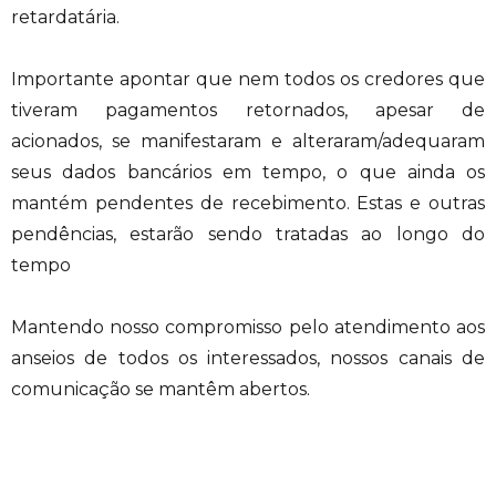
retardatária.
Importante apontar que nem todos os credores que
tiveram pagamentos retornados, apesar de
acionados, se manifestaram e alteraram/adequaram
seus dados bancários em tempo, o que ainda os
mantém pendentes de recebimento. Estas e outras
pendências, estarão sendo tratadas ao longo do
tempo
Mantendo nosso compromisso pelo atendimento aos
anseios de todos os interessados, nossos canais de
comunicação se mantêm abertos.