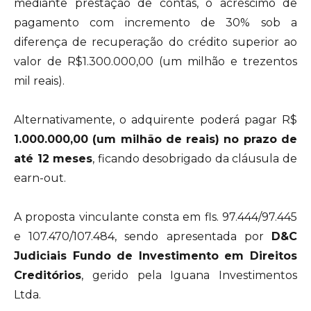
mediante prestação de contas, o acréscimo de
pagamento com incremento de 30% sob a
diferença de recuperação do crédito superior ao
valor de R$1.300.000,00 (um milhão e trezentos
mil reais).
Alternativamente, o adquirente poderá pagar R$
1.000.000,00 (um milhão de reais) no prazo de
até 12 meses
, ficando desobrigado da cláusula de
earn-out.
A proposta vinculante consta em fls. 97.444/97.445
e 107.470/107.484, sendo apresentada por
D&C
Judiciais Fundo de Investimento em Direitos
Creditórios
, gerido pela Iguana Investimentos
Ltda.