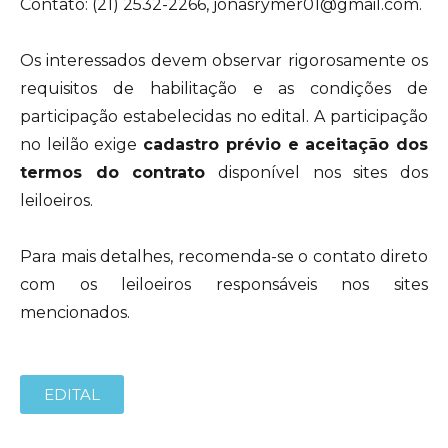
Contato: (21) 2532-2266, jonasrymer01@gmail.com.
Os interessados devem observar rigorosamente os
requisitos de habilitação e as condições de
participação estabelecidas no edital. A participação
no leilão exige
cadastro prévio e aceitação dos
termos do contrato
disponível nos sites dos
leiloeiros.
Para mais detalhes, recomenda-se o contato direto
com os leiloeiros responsáveis nos sites
mencionados.
EDITAL