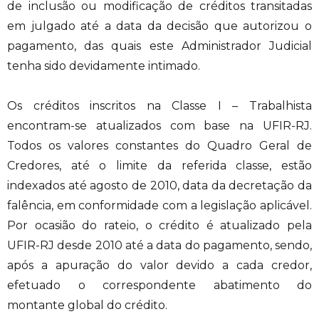
de inclusão ou modificação de créditos transitadas
em julgado até a data da decisão que autorizou o
pagamento, das quais este Administrador Judicial
tenha sido devidamente intimado.
Os créditos inscritos na Classe I – Trabalhista
encontram-se atualizados com base na UFIR-RJ.
Todos os valores constantes do Quadro Geral de
Credores, até o limite da referida classe, estão
indexados até agosto de 2010, data da decretação da
falência, em conformidade com a legislação aplicável.
Por ocasião do rateio, o crédito é atualizado pela
UFIR-RJ desde 2010 até a data do pagamento, sendo,
após a apuração do valor devido a cada credor,
efetuado o correspondente abatimento do
montante global do crédito.