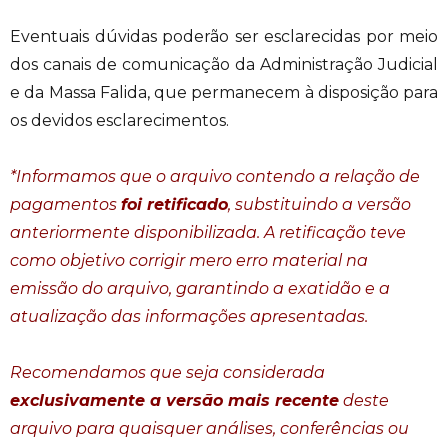
Eventuais dúvidas poderão ser esclarecidas por meio
dos canais de comunicação da Administração Judicial
e da Massa Falida, que permanecem à disposição para
os devidos esclarecimentos.
*Informamos que o arquivo contendo a relação de
pagamentos
foi retificado
, substituindo a versão
anteriormente disponibilizada. A retificação teve
como objetivo corrigir mero erro material na
emissão do arquivo, garantindo a exatidão e a
atualização das informações apresentadas.
Recomendamos que seja considerada
exclusivamente a versão mais recente
deste
arquivo para quaisquer análises, conferências ou