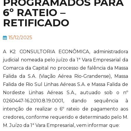
PROGRAMADOS PARA
6º RATEIO –
RETIFICADO
15/12/2025
A K2 CONSULTORIA ECONÔMICA, administradora
judicial nomeada pelo juízo da 1ª Vara Empresarial da
Comarca da Capital no processo de falência da Massa
Falida da S.A. (Viação Aérea Rio-Grandense), Massa
Falida de Rio Sul Linhas Aéreas S.A. e Massa Falida de
Nordeste Linhas Aéreas S.A., autuado sob o nº
0260447-16.2010.8.19.0001, dando sequência à
intenção de realizar o 6º rateio de pagamento aos
credores, conforme requerido e determinado pelo M.
M. Juízo da 1ª Vara Empresarial, vem informar que: