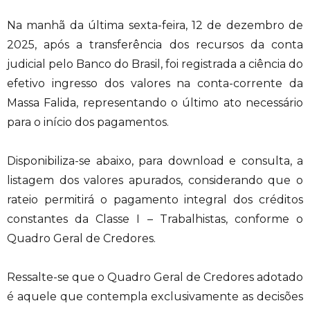
Na manhã da última sexta-feira, 12 de dezembro de
2025, após a transferência dos recursos da conta
judicial pelo Banco do Brasil, foi registrada a ciência do
efetivo ingresso dos valores na conta-corrente da
Massa Falida, representando o último ato necessário
para o início dos pagamentos.
Disponibiliza-se abaixo, para download e consulta, a
listagem dos valores apurados, considerando que o
rateio permitirá o pagamento integral dos créditos
constantes da Classe I – Trabalhistas, conforme o
Quadro Geral de Credores.
Ressalte-se que o Quadro Geral de Credores adotado
é aquele que contempla exclusivamente as decisões