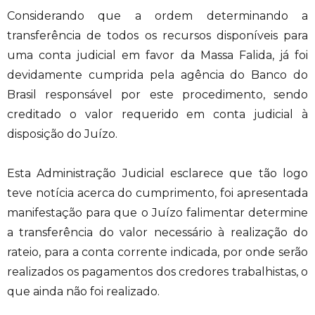
Considerando que a ordem determinando a
transferência de todos os recursos disponíveis para
uma conta judicial em favor da Massa Falida, já foi
devidamente cumprida pela agência do Banco do
Brasil responsável por este procedimento, sendo
creditado o valor requerido em conta judicial à
disposição do Juízo.
Esta Administração Judicial esclarece que tão logo
teve notícia acerca do cumprimento, foi apresentada
manifestação para que o Juízo falimentar determine
a transferência do valor necessário à realização do
rateio, para a conta corrente indicada, por onde serão
realizados os pagamentos dos credores trabalhistas, o
que ainda não foi realizado.