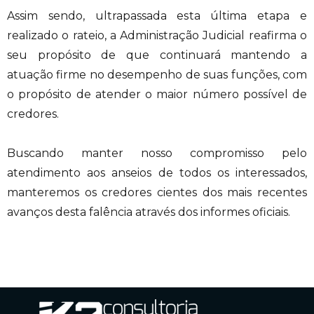
Assim sendo, ultrapassada esta última etapa e
realizado o rateio, a Administração Judicial reafirma o
seu propósito de que continuará mantendo a
atuação firme no desempenho de suas funções, com
o propósito de atender o maior número possível de
credores.
Buscando manter nosso compromisso pelo
atendimento aos anseios de todos os interessados,
manteremos os credores cientes dos mais recentes
avanços desta falência através dos informes oficiais.