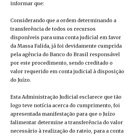
informar que:
Considerando que a ordem determinando a
transferência de todos os recursos
disponíveis para uma conta judicial em favor
da Massa Falida, já foi devidamente cumprida
pela agência do Banco do Brasil responsável
por este procedimento, sendo creditado o
valor requerido em conta judicial à disposição
do Juízo.
Esta Administração Judicial esclarece que tão
logo teve notícia acerca do cumprimento, foi
apresentada manifestação para que o Juízo
falimentar determine a transferência do valor
necessário à realização do rateio, para a conta