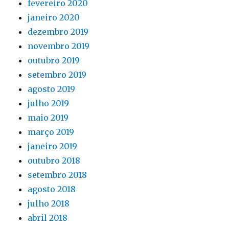
fevereiro 2020
janeiro 2020
dezembro 2019
novembro 2019
outubro 2019
setembro 2019
agosto 2019
julho 2019
maio 2019
março 2019
janeiro 2019
outubro 2018
setembro 2018
agosto 2018
julho 2018
abril 2018