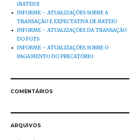
(RATEIO)
INFORME – ATUALIZAÇÕES SOBRE A
TRANSAÇÃO E EXPECTATIVA DE RATEIO
INFORME – ATUALIZAÇÕES DA TRANSAÇÃO
DO FGTS
INFORME – ATUALIZAÇÕES SOBRE O
PAGAMENTO DO PRECATÓRIO
COMENTÁRIOS
ARQUIVOS