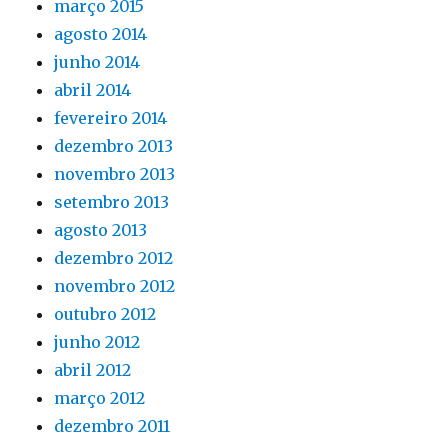
março 2015
agosto 2014
junho 2014
abril 2014
fevereiro 2014
dezembro 2013
novembro 2013
setembro 2013
agosto 2013
dezembro 2012
novembro 2012
outubro 2012
junho 2012
abril 2012
março 2012
dezembro 2011