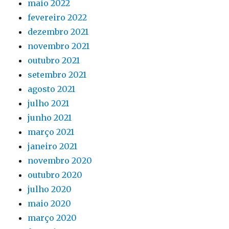
maio 2022
fevereiro 2022
dezembro 2021
novembro 2021
outubro 2021
setembro 2021
agosto 2021
julho 2021
junho 2021
março 2021
janeiro 2021
novembro 2020
outubro 2020
julho 2020
maio 2020
março 2020