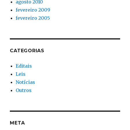
agosto 2010
fevereiro 2009
fevereiro 2005
CATEGORIAS
Editais
Leis
Notícias
Outros
META