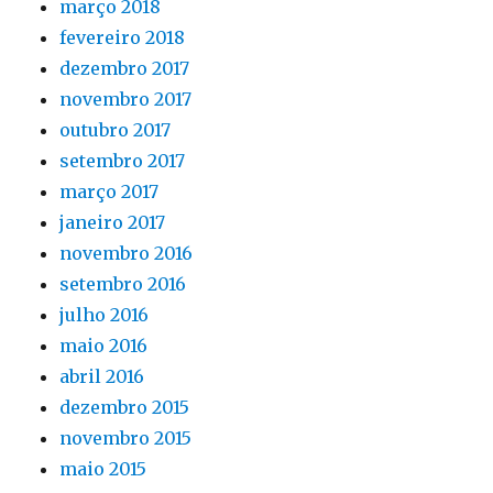
março 2018
fevereiro 2018
dezembro 2017
novembro 2017
outubro 2017
setembro 2017
março 2017
janeiro 2017
novembro 2016
setembro 2016
julho 2016
maio 2016
abril 2016
dezembro 2015
novembro 2015
maio 2015