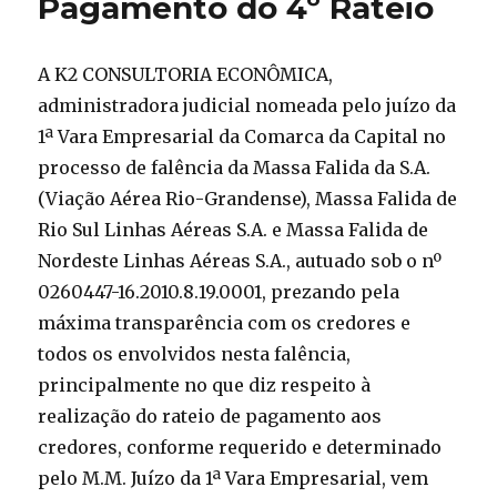
Pagamento do 4º Rateio
A K2 CONSULTORIA ECONÔMICA,
administradora judicial nomeada pelo juízo da
1ª Vara Empresarial da Comarca da Capital no
processo de falência da Massa Falida da S.A.
(Viação Aérea Rio-Grandense), Massa Falida de
Rio Sul Linhas Aéreas S.A. e Massa Falida de
Nordeste Linhas Aéreas S.A., autuado sob o nº
0260447-16.2010.8.19.0001, prezando pela
máxima transparência com os credores e
todos os envolvidos nesta falência,
principalmente no que diz respeito à
realização do rateio de pagamento aos
credores, conforme requerido e determinado
pelo M.M. Juízo da 1ª Vara Empresarial, vem