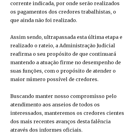
corrente indicada, por onde serão realizados
os pagamentos dos credores trabalhistas, o
que ainda não foi realizado.
Assim sendo, ultrapassada esta última etapa e
realizado o rateio, a Administração Judicial
reafirma o seu propósito de que continuará
mantendo a atuação firme no desempenho de
suas funções, com o propósito de atender o
maior número possível de credores.
Buscando manter nosso compromisso pelo
atendimento aos anseios de todos os
interessados, manteremos os credores cientes
dos mais recentes avanços desta falência
através dos informes oficiais.