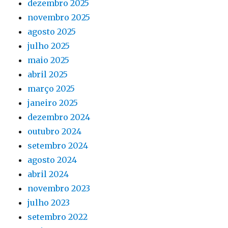
dezembro 2025
novembro 2025
agosto 2025
julho 2025
maio 2025
abril 2025
março 2025
janeiro 2025
dezembro 2024
outubro 2024
setembro 2024
agosto 2024
abril 2024
novembro 2023
julho 2023
setembro 2022