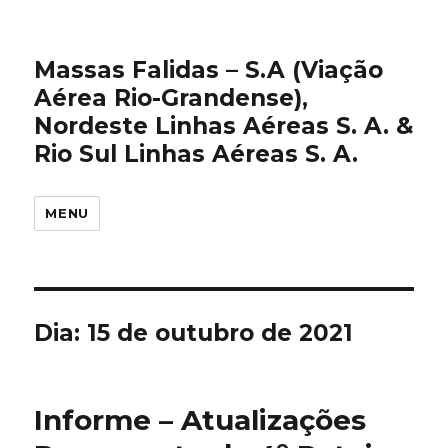
Massas Falidas – S.A (Viação
Aérea Rio-Grandense),
Nordeste Linhas Aéreas S. A. &
Rio Sul Linhas Aéreas S. A.
MENU
Dia:
15 de outubro de 2021
Informe – Atualizações