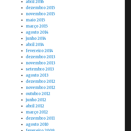
abril 2016
dezembro 2015
novembro 2015
maio 2015
março 2015
agosto 2014
junho 2014
abril 2014
fevereiro 2014
dezembro 2013
novembro 2013
setembro 2013
agosto 2013
dezembro 2012
novembro 2012
outubro 2012
junho 2012
abril 2012
março 2012
dezembro 2011
agosto 2010
fevereiro 2009