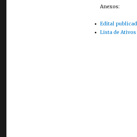
Anexos:
Edital publica
Lista de Ativos