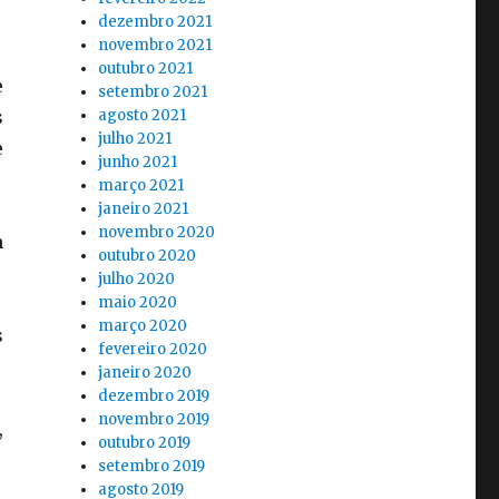
dezembro 2021
novembro 2021
outubro 2021
e
setembro 2021
s
agosto 2021
julho 2021
e
junho 2021
março 2021
janeiro 2021
novembro 2020
m
outubro 2020
julho 2020
maio 2020
março 2020
s
fevereiro 2020
janeiro 2020
dezembro 2019
novembro 2019
,
outubro 2019
setembro 2019
agosto 2019