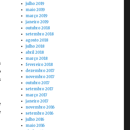
julho 2019
maio 2019
março 2019
janeiro 2019
outubro 2018
setembro 2018
agosto 2018
julho 2018
abril 2018
março 2018
s
fevereiro 2018
o
dezembro 2017
novembro 2017
s
outubro 2017
setembro 2017
março 2017
janeiro 2017
e
novembro 2016
e
setembro 2016
julho 2016
maio 2016