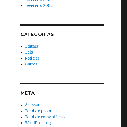
fevereiro 2005
CATEGORIAS
Editais
Leis
Notícias
Outros
META
Acessar
Feed de posts
Feed de comentários
WordPress.org