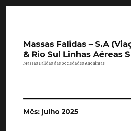
Massas Falidas – S.A (Vi
& Rio Sul Linhas Aéreas S.
Massas Falidas das Sociedades Anonimas
Mês:
julho 2025