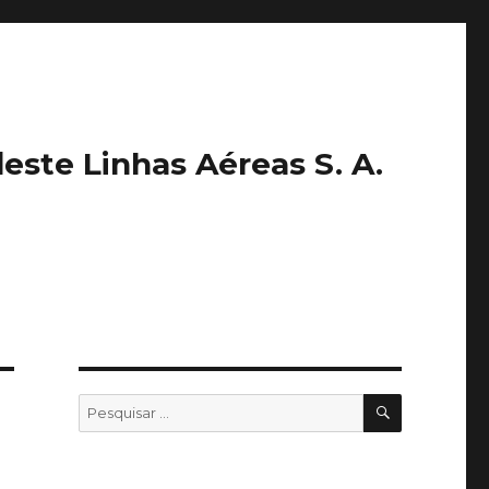
este Linhas Aéreas S. A.