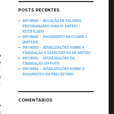
POSTS RECENTES
INFORME – RELAÇÃO DE VALORES
PROGRAMADOS PARA 6º RATEIO –
RETIFICADO
INFORME – PAGAMENTO DA CLASSE 1
(RATEIO)
INFORME – ATUALIZAÇÕES SOBRE A
TRANSAÇÃO E EXPECTATIVA DE RATEIO
a
INFORME – ATUALIZAÇÕES DA
o
TRANSAÇÃO DO FGTS
INFORME – ATUALIZAÇÕES SOBRE O
-
PAGAMENTO DO PRECATÓRIO
a
-
COMENTÁRIOS
o
s