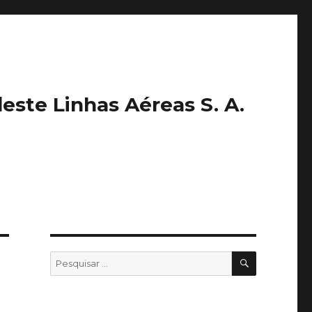
este Linhas Aéreas S. A.