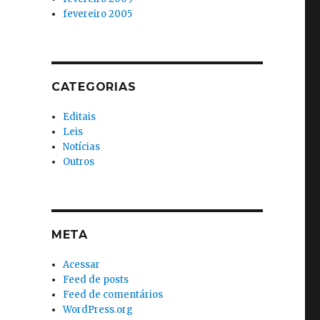
fevereiro 2005
CATEGORIAS
Editais
Leis
Notícias
Outros
META
Acessar
Feed de posts
Feed de comentários
WordPress.org