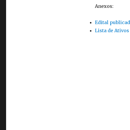
Anexos:
Edital publica
Lista de Ativos