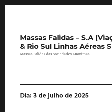
Massas Falidas – S.A (Vi
& Rio Sul Linhas Aéreas S.
Massas Falidas das Sociedades Anonimas
Dia:
3 de julho de 2025