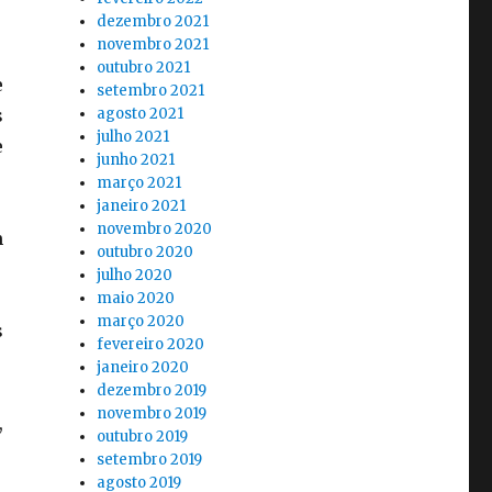
dezembro 2021
novembro 2021
outubro 2021
e
setembro 2021
s
agosto 2021
julho 2021
e
junho 2021
março 2021
janeiro 2021
novembro 2020
m
outubro 2020
julho 2020
maio 2020
março 2020
s
fevereiro 2020
janeiro 2020
dezembro 2019
novembro 2019
,
outubro 2019
setembro 2019
agosto 2019