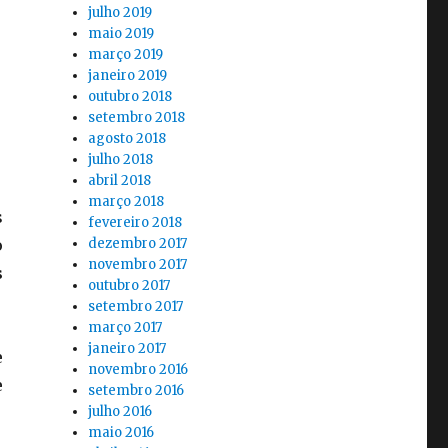
julho 2019
maio 2019
março 2019
janeiro 2019
outubro 2018
setembro 2018
agosto 2018
julho 2018
abril 2018
março 2018
s
fevereiro 2018
o
dezembro 2017
novembro 2017
s
outubro 2017
setembro 2017
março 2017
janeiro 2017
e
novembro 2016
e
setembro 2016
julho 2016
maio 2016