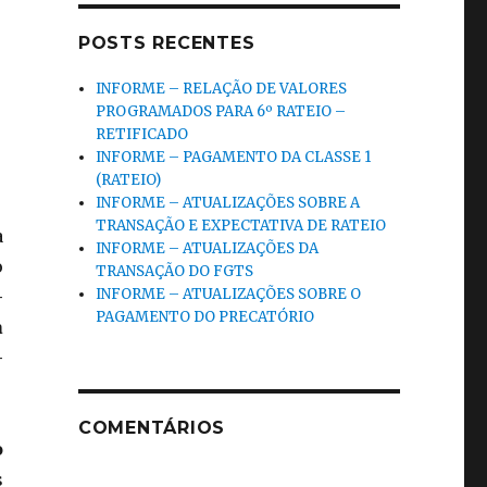
POSTS RECENTES
INFORME – RELAÇÃO DE VALORES
PROGRAMADOS PARA 6º RATEIO –
RETIFICADO
INFORME – PAGAMENTO DA CLASSE 1
(RATEIO)
INFORME – ATUALIZAÇÕES SOBRE A
TRANSAÇÃO E EXPECTATIVA DE RATEIO
a
INFORME – ATUALIZAÇÕES DA
o
TRANSAÇÃO DO FGTS
INFORME – ATUALIZAÇÕES SOBRE O
-
PAGAMENTO DO PRECATÓRIO
a
-
COMENTÁRIOS
o
s