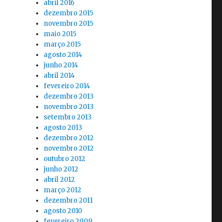
abril 2016
dezembro 2015
novembro 2015
maio 2015
março 2015
agosto 2014
junho 2014
abril 2014
fevereiro 2014
dezembro 2013
novembro 2013
setembro 2013
agosto 2013
dezembro 2012
novembro 2012
outubro 2012
junho 2012
abril 2012
março 2012
dezembro 2011
agosto 2010
fevereiro 2009