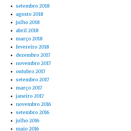
setembro 2018
agosto 2018
julho 2018
abril 2018
março 2018
fevereiro 2018
dezembro 2017
novembro 2017
outubro 2017
setembro 2017
março 2017
janeiro 2017
novembro 2016
setembro 2016
julho 2016
maio 2016