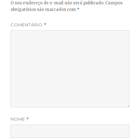
O seu endereço de e-mail não será publicado.
Campos
obrigatórios são marcados com
*
COMENTÁRIO
*
NOME
*