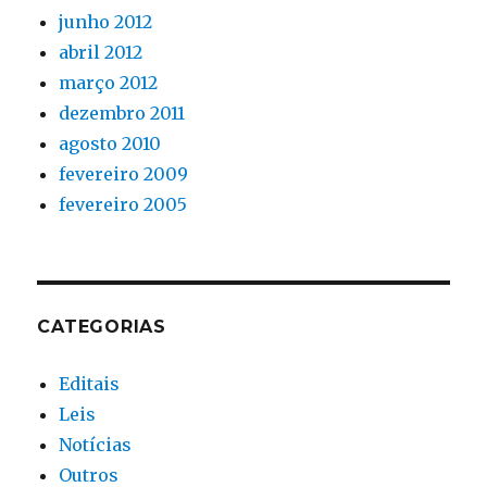
junho 2012
abril 2012
março 2012
dezembro 2011
agosto 2010
fevereiro 2009
fevereiro 2005
CATEGORIAS
Editais
Leis
Notícias
Outros