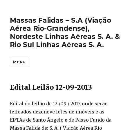
Massas Falidas – S.A (Viação
Aérea Rio-Grandense),
Nordeste Linhas Aéreas S. A. &
Rio Sul Linhas Aéreas S. A.
MENU
Edital Leilão 12-09-2013
Edital do leilão de 12 /09 / 2013 onde serão
leiloados dezenove lotes de imóveis e as
EPTAs de Santo Ângelo e de Passo Fundo da
Massa Falida de: S. A. ( Viação Aérea Rio