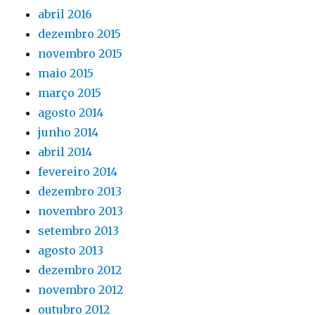
abril 2016
dezembro 2015
novembro 2015
maio 2015
março 2015
agosto 2014
junho 2014
abril 2014
fevereiro 2014
dezembro 2013
novembro 2013
setembro 2013
agosto 2013
dezembro 2012
novembro 2012
outubro 2012