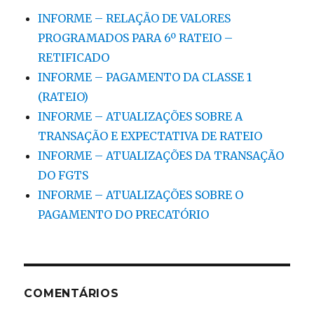
INFORME – RELAÇÃO DE VALORES
PROGRAMADOS PARA 6º RATEIO –
RETIFICADO
INFORME – PAGAMENTO DA CLASSE 1
(RATEIO)
INFORME – ATUALIZAÇÕES SOBRE A
TRANSAÇÃO E EXPECTATIVA DE RATEIO
INFORME – ATUALIZAÇÕES DA TRANSAÇÃO
DO FGTS
INFORME – ATUALIZAÇÕES SOBRE O
PAGAMENTO DO PRECATÓRIO
COMENTÁRIOS