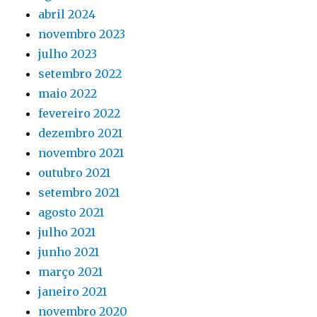
abril 2024
novembro 2023
julho 2023
setembro 2022
maio 2022
fevereiro 2022
dezembro 2021
novembro 2021
outubro 2021
setembro 2021
agosto 2021
julho 2021
junho 2021
março 2021
janeiro 2021
novembro 2020