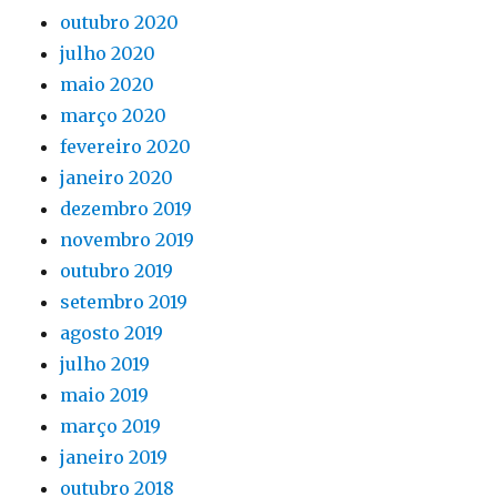
outubro 2020
julho 2020
maio 2020
março 2020
fevereiro 2020
janeiro 2020
dezembro 2019
novembro 2019
outubro 2019
setembro 2019
agosto 2019
julho 2019
maio 2019
março 2019
janeiro 2019
outubro 2018