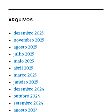
ARQUIVOS
dezembro 2025
novembro 2025
agosto 2025
julho 2025
maio 2025
abril 2025
março 2025
janeiro 2025
dezembro 2024
outubro 2024
setembro 2024
agosto 2024