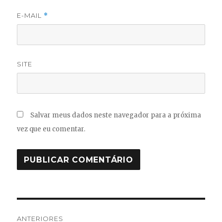
E-MAIL
*
SITE
Salvar meus dados neste navegador para a próxima
vez que eu comentar.
Navegação
ANTERIORES