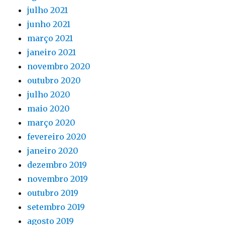
julho 2021
junho 2021
março 2021
janeiro 2021
novembro 2020
outubro 2020
julho 2020
maio 2020
março 2020
fevereiro 2020
janeiro 2020
dezembro 2019
novembro 2019
outubro 2019
setembro 2019
agosto 2019