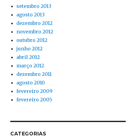
setembro 2013
agosto 2013
dezembro 2012
novembro 2012
outubro 2012
junho 2012
abril 2012
março 2012
dezembro 2011
agosto 2010
fevereiro 2009
fevereiro 2005
CATEGORIAS