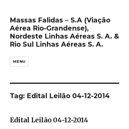
Massas Falidas – S.A (Viação
Aérea Rio-Grandense),
Nordeste Linhas Aéreas S. A. &
Rio Sul Linhas Aéreas S. A.
MENU
Tag:
Edital Leilão 04-12-2014
Edital Leilão 04-12-2014