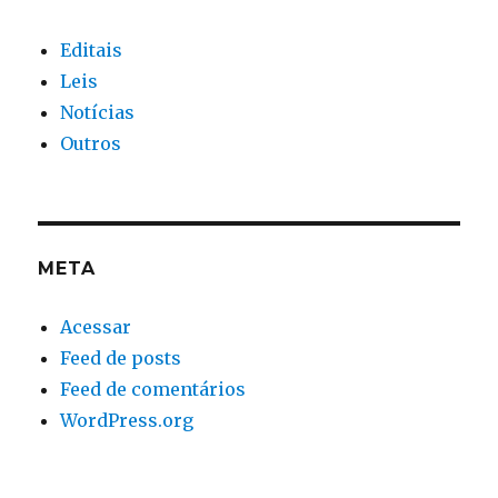
Editais
Leis
Notícias
Outros
META
Acessar
Feed de posts
Feed de comentários
WordPress.org