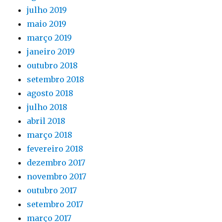
julho 2019
maio 2019
março 2019
janeiro 2019
outubro 2018
setembro 2018
agosto 2018
julho 2018
abril 2018
março 2018
fevereiro 2018
dezembro 2017
novembro 2017
outubro 2017
setembro 2017
março 2017