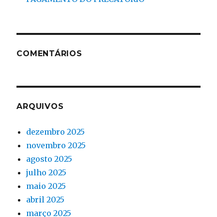
COMENTÁRIOS
ARQUIVOS
dezembro 2025
novembro 2025
agosto 2025
julho 2025
maio 2025
abril 2025
março 2025