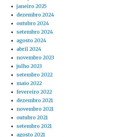
janeiro 2025
dezembro 2024
outubro 2024
setembro 2024
agosto 2024
abril 2024
novembro 2023
julho 2023
setembro 2022
maio 2022
fevereiro 2022
dezembro 2021
novembro 2021
outubro 2021
setembro 2021
agosto 2021