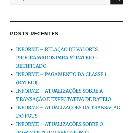
por:
POSTS RECENTES
INFORME – RELAÇÃO DE VALORES
PROGRAMADOS PARA 6º RATEIO –
RETIFICADO
INFORME – PAGAMENTO DA CLASSE 1
(RATEIO)
INFORME – ATUALIZAÇÕES SOBRE A
TRANSAÇÃO E EXPECTATIVA DE RATEIO
INFORME – ATUALIZAÇÕES DA TRANSAÇÃO
DO FGTS
INFORME – ATUALIZAÇÕES SOBRE O
PAGAMENTO DO PRECATÓRIO