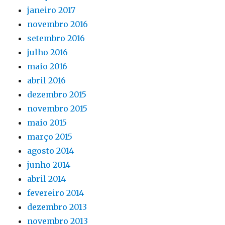
janeiro 2017
novembro 2016
setembro 2016
julho 2016
maio 2016
abril 2016
dezembro 2015
novembro 2015
maio 2015
março 2015
agosto 2014
junho 2014
abril 2014
fevereiro 2014
dezembro 2013
novembro 2013