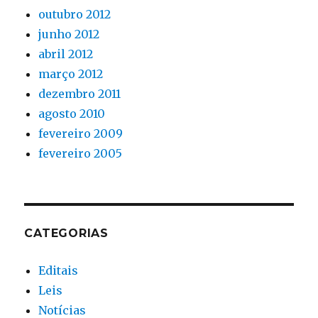
outubro 2012
junho 2012
abril 2012
março 2012
dezembro 2011
agosto 2010
fevereiro 2009
fevereiro 2005
CATEGORIAS
Editais
Leis
Notícias