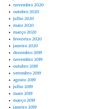
novembro 2020
outubro 2020
julho 2020
maio 2020
março 2020
fevereiro 2020
janeiro 2020
dezembro 2019
novembro 2019
outubro 2019
setembro 2019
agosto 2019
julho 2019
maio 2019
março 2019
janeiro 2019