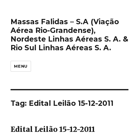
Massas Falidas – S.A (Viação
Aérea Rio-Grandense),
Nordeste Linhas Aéreas S. A. &
Rio Sul Linhas Aéreas S. A.
MENU
Tag:
Edital Leilão 15-12-2011
Edital Leilão 15-12-2011