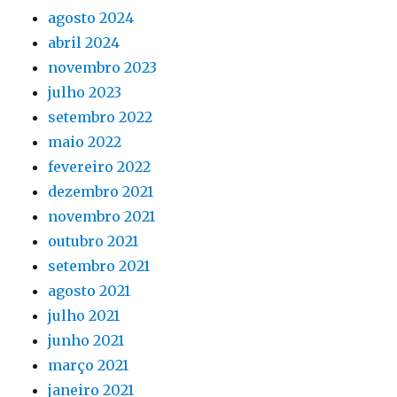
agosto 2024
abril 2024
novembro 2023
julho 2023
setembro 2022
maio 2022
fevereiro 2022
dezembro 2021
novembro 2021
outubro 2021
setembro 2021
agosto 2021
julho 2021
junho 2021
março 2021
janeiro 2021