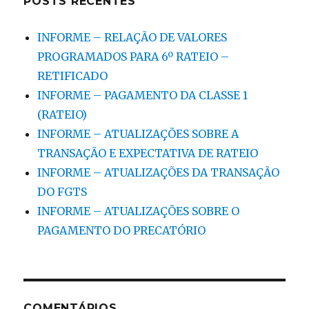
POSTS RECENTES
INFORME – RELAÇÃO DE VALORES
PROGRAMADOS PARA 6º RATEIO –
RETIFICADO
INFORME – PAGAMENTO DA CLASSE 1
(RATEIO)
INFORME – ATUALIZAÇÕES SOBRE A
TRANSAÇÃO E EXPECTATIVA DE RATEIO
INFORME – ATUALIZAÇÕES DA TRANSAÇÃO
DO FGTS
INFORME – ATUALIZAÇÕES SOBRE O
PAGAMENTO DO PRECATÓRIO
COMENTÁRIOS