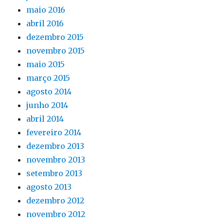
maio 2016
abril 2016
dezembro 2015
novembro 2015
maio 2015
março 2015
agosto 2014
junho 2014
abril 2014
fevereiro 2014
dezembro 2013
novembro 2013
setembro 2013
agosto 2013
dezembro 2012
novembro 2012