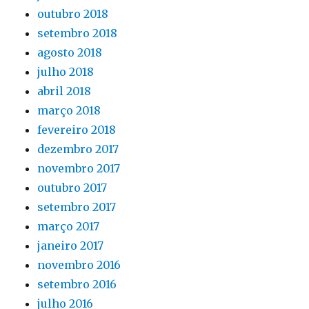
outubro 2018
setembro 2018
agosto 2018
julho 2018
abril 2018
março 2018
fevereiro 2018
dezembro 2017
novembro 2017
outubro 2017
setembro 2017
março 2017
janeiro 2017
novembro 2016
setembro 2016
julho 2016