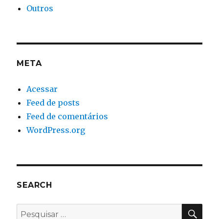
Outros
META
Acessar
Feed de posts
Feed de comentários
WordPress.org
SEARCH
PES
Pesquisar