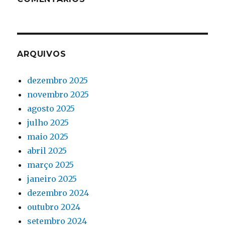
ARQUIVOS
dezembro 2025
novembro 2025
agosto 2025
julho 2025
maio 2025
abril 2025
março 2025
janeiro 2025
dezembro 2024
outubro 2024
setembro 2024