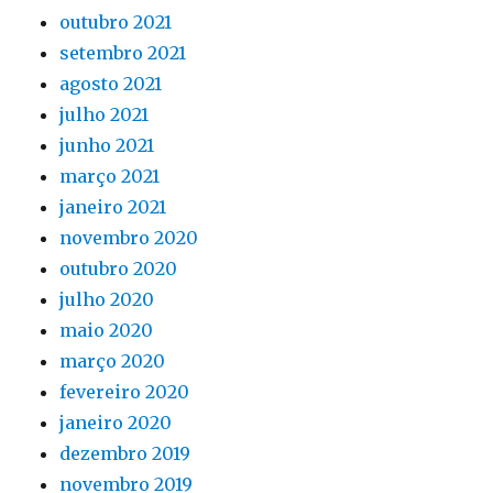
outubro 2021
setembro 2021
agosto 2021
julho 2021
junho 2021
março 2021
janeiro 2021
novembro 2020
outubro 2020
julho 2020
maio 2020
março 2020
fevereiro 2020
janeiro 2020
dezembro 2019
novembro 2019