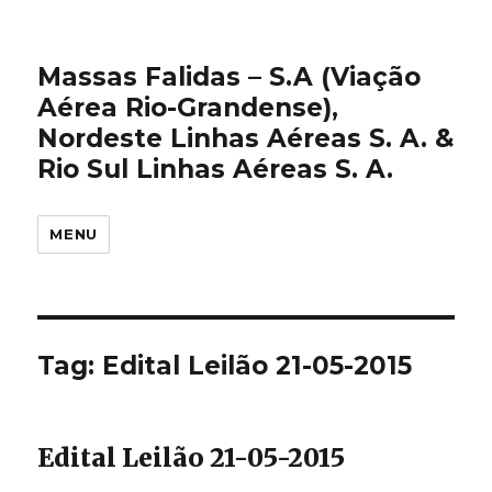
Massas Falidas – S.A (Viação
Aérea Rio-Grandense),
Nordeste Linhas Aéreas S. A. &
Rio Sul Linhas Aéreas S. A.
MENU
Tag:
Edital Leilão 21-05-2015
Edital Leilão 21-05-2015