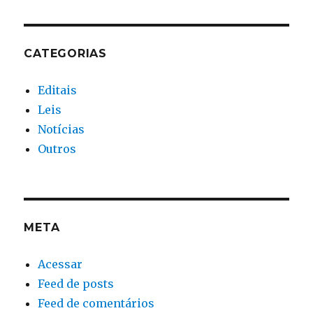
CATEGORIAS
Editais
Leis
Notícias
Outros
META
Acessar
Feed de posts
Feed de comentários