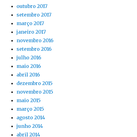
outubro 2017
setembro 2017
março 2017
janeiro 2017
novembro 2016
setembro 2016
julho 2016
maio 2016
abril 2016
dezembro 2015
novembro 2015
maio 2015
março 2015
agosto 2014
junho 2014
abril 2014