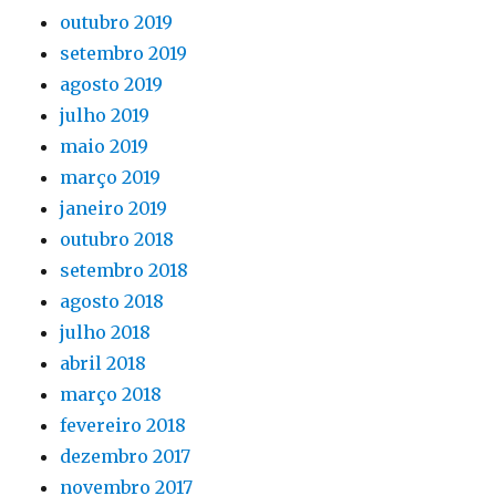
outubro 2019
setembro 2019
agosto 2019
julho 2019
maio 2019
março 2019
janeiro 2019
outubro 2018
setembro 2018
agosto 2018
julho 2018
abril 2018
março 2018
fevereiro 2018
dezembro 2017
novembro 2017