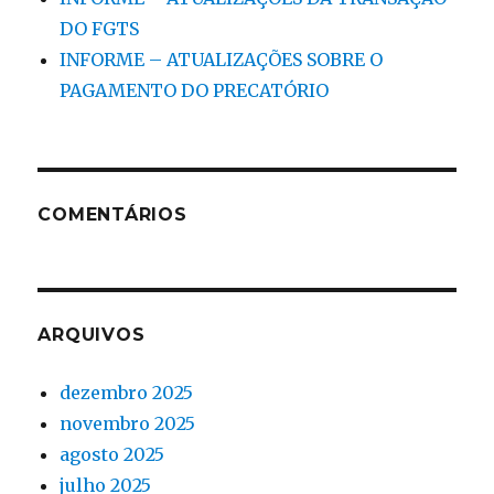
DO FGTS
INFORME – ATUALIZAÇÕES SOBRE O
PAGAMENTO DO PRECATÓRIO
COMENTÁRIOS
ARQUIVOS
dezembro 2025
novembro 2025
agosto 2025
julho 2025