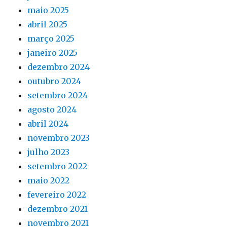
maio 2025
abril 2025
março 2025
janeiro 2025
dezembro 2024
outubro 2024
setembro 2024
agosto 2024
abril 2024
novembro 2023
julho 2023
setembro 2022
maio 2022
fevereiro 2022
dezembro 2021
novembro 2021