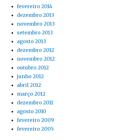
fevereiro 2014
dezembro 2013
novembro 2013
setembro 2013
agosto 2013
dezembro 2012
novembro 2012
outubro 2012
junho 2012
abril 2012
março 2012
dezembro 2011
agosto 2010
fevereiro 2009
fevereiro 2005